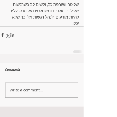
שליטה ושורפת כל, ולשים לב כשרגשות 
שליליים הולכים ומשתלטים על הכל- עלינו 
להיות מודעים ולנהל רגשות אלו כך שלא 
יכלו.
Comments
Write a comment...