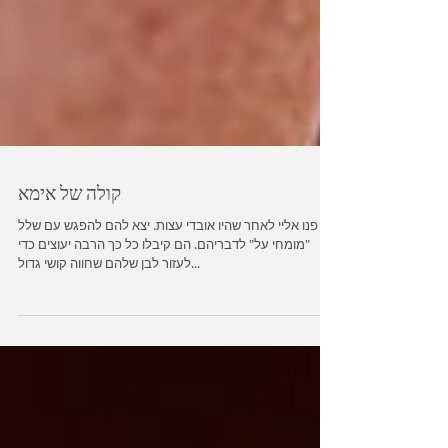
קולה של אימא
הם פנו אליי לאחר שהיו אובדי עצות. יצא להם להפגש עם שלל
"מומחי על" לדבריהם. הם קיבלו כל כך הרבה יעוצים כדי
לעזור לבן שלהם שחווה קושי גדול...