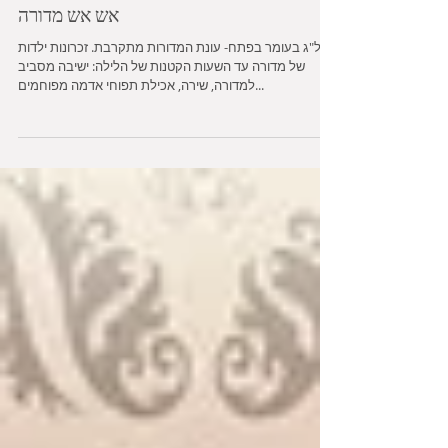
אש אש מדורה
ל"ג בעומר בפתח- עונת המדורות מתקרבת. זכרונות ילדות
של מדורה עד השעות הקטנות של הלילה: ישיבה מסביב
למדורה, שירה, אכילת תפוחי אדמה מפוחמים...