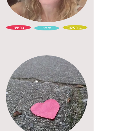
על הטיפול
צור קשר
מי אני