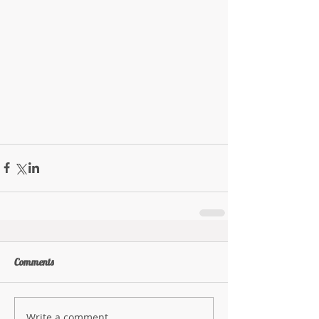
Comments
Write a comment...