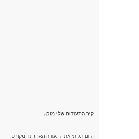
קיר התעודות שלי מוכן. 
היום תליתי את התעודה האחרונה מקורס 