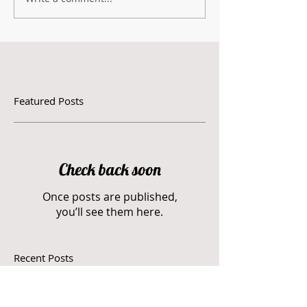
Featured Posts
Check back soon
Once posts are published,
you’ll see them here.
Recent Posts
קולה של אימא