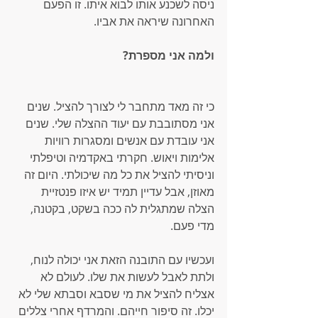
ניסה לשכנע אותו לבוא איתו. זו הפעם 
האחרונה שיראה את אביו.
ולמה אני מספרת? 
כי זה מאד מתחבר לי לצורך להציל. שנים 
אני מסתובבת עם יעוד ההצלה שלי. שנים 
אני עובדת עם אנשים ומסגרות רוויות 
אלימות ויאוש. חקרתי באקדמיה וטיפלתי 
וניסיתי להציל את כל מה שיכולתי. היום זה 
מאוזן, אבל עדיין תמיד יש איזו פנטזיית 
הצלה שמתגלית לה ככה בשקט, בקטנה, 
מדי פעם.
ועכשיו עם התובנה הזאת אני יכולה לנוח, 
ולתת לאבל לעשות את שלו. לעולם לא 
אצליח להציל את מי שסבא וסבתא שלי לא 
יכלו. זה סיפור חייהם. והמרדף אחרי צללים 